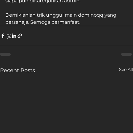
siapa pun dikategorikan admin.
Demikianlah trik unggul main dominoqq yang 
bersahaja. Semoga bermanfaat.
See All
Recent Posts