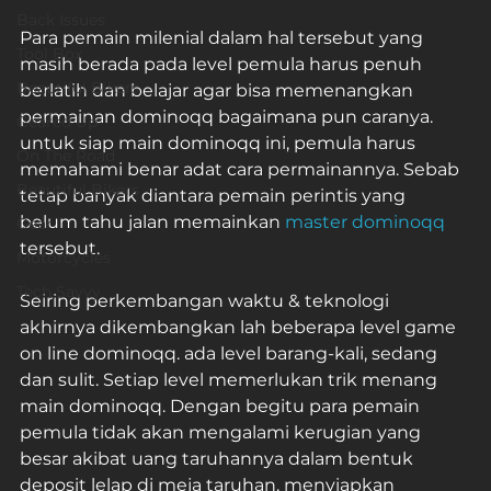
Back Issues
Para pemain milenial dalam hal tersebut yang 
Tool Box
masih berada pada level pemula harus penuh 
Beautiful Bikers
berlatih dan belajar agar bisa memenangkan 
permainan dominoqq bagaimana pun caranya. 
Geared Up
untuk siap main dominoqq ini, pemula harus 
On The Road
memahami benar adat cara permainannya. Sebab 
Beautiful Bikers
tetap banyak diantara pemain perintis yang 
belum tahu jalan memainkan 
master dominoqq
Gear
tersebut.
Motorcycles
Tech Savvy
Seiring perkembangan waktu & teknologi 
akhirnya dikembangkan lah beberapa level game 
on line dominoqq. ada level barang-kali, sedang 
dan sulit. Setiap level memerlukan trik menang 
main dominoqq. Dengan begitu para pemain 
pemula tidak akan mengalami kerugian yang 
besar akibat uang taruhannya dalam bentuk 
deposit lelap di meja taruhan. menyiapkan 